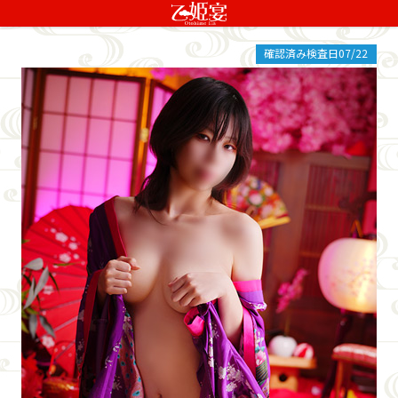
確認済み検査日07/22