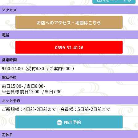
アクセス
お店へのアクセス・地図はこちら
電話
0859-32-4126
営業時間
9:00-24:00（受付8:30- / ご案内9:00-）
電話予約
前日15:00- / 当日8:00-
※会員様 前日13:00- / 当日7:30-
ネット予約
ご新規様：4日前-2日前まで
会員様：5日前-2日前まで
NET予約
定休日